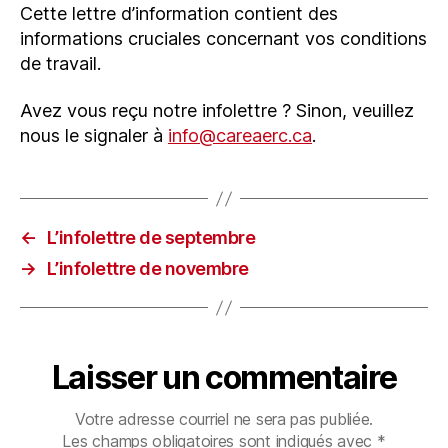
Cette lettre d’information contient des
informations cruciales concernant vos conditions
de travail.
Avez vous reçu notre infolettre ? Sinon, veuillez
nous le signaler à
info@careaerc.ca
.
←
L’infolettre de septembre
→
L’infolettre de novembre
Laisser un commentaire
Votre adresse courriel ne sera pas publiée.
Les champs obligatoires sont indiqués avec
*