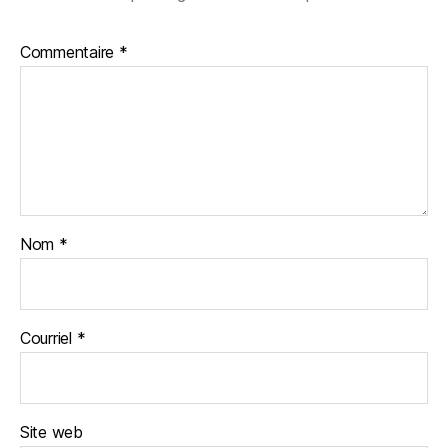
Commentaire
*
Nom
*
Courriel
*
Site web