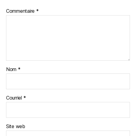
Commentaire
*
Nom
*
Courriel
*
Site web