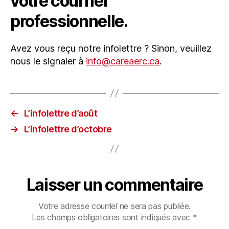
votre courriel
professionnelle.
Avez vous reçu notre infolettre ? Sinon, veuillez
nous le signaler à
info@careaerc.ca
.
←
L’infolettre d’août
→
L’infolettre d’octobre
Laisser un commentaire
Votre adresse courriel ne sera pas publiée.
Les champs obligatoires sont indiqués avec
*