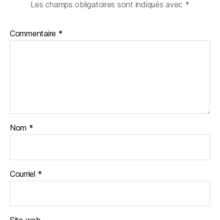
Les champs obligatoires sont indiqués avec
*
Commentaire
*
Nom
*
Courriel
*
Site web