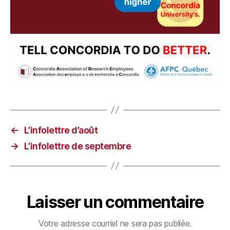
←
L’infolettre d’août
→
L’infolettre de septembre
Laisser un commentaire
Votre adresse courriel ne sera pas publiée.