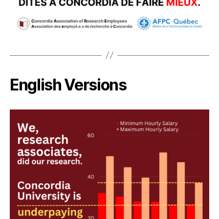
English Versions