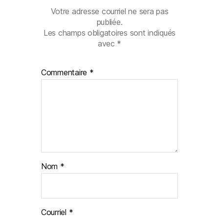
Votre adresse courriel ne sera pas
publiée.
Les champs obligatoires sont indiqués
avec
*
Commentaire
*
Nom
*
Courriel
*