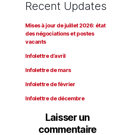
Recent Updates
Mises à jour de juillet 2026: état
des négociations et postes
vacants
Infolettre d’avril
Infolettre de mars
Infolettre de février
Infolettre de décembre
Laisser un
commentaire