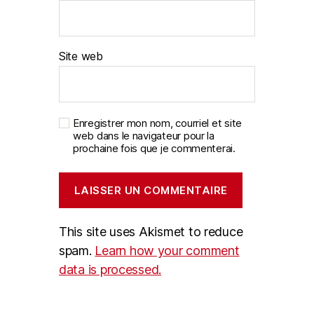
Site web
Enregistrer mon nom, courriel et site
web dans le navigateur pour la
prochaine fois que je commenterai.
This site uses Akismet to reduce
spam.
Learn how your comment
data is processed.